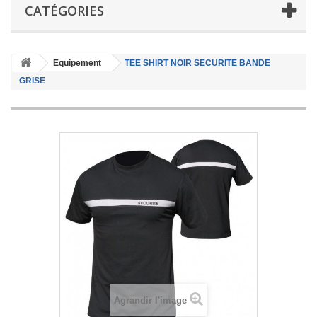
CATÉGORIES
Equipement
TEE SHIRT NOIR SECURITE BANDE
GRISE
Agrandir l'image