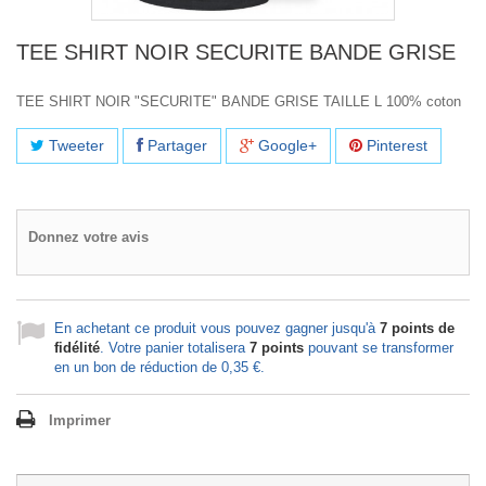
TEE SHIRT NOIR SECURITE BANDE GRISE
TEE SHIRT NOIR "SECURITE" BANDE GRISE TAILLE L
100% coton
Tweeter
Partager
Google+
Pinterest
Donnez votre avis
En achetant ce produit vous pouvez gagner jusqu'à
7
points de
fidélité
. Votre panier totalisera
7
points
pouvant se transformer
en un bon de réduction de
0,35 €
.
Imprimer