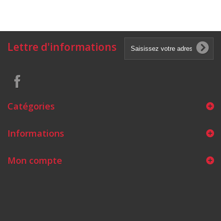
Lettre d'informations
Catégories
Informations
Mon compte