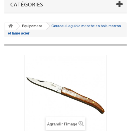
CATÉGORIES
Equipement
Couteau Laguiole manche en bois marron
et lame acier
Agrandir l'image