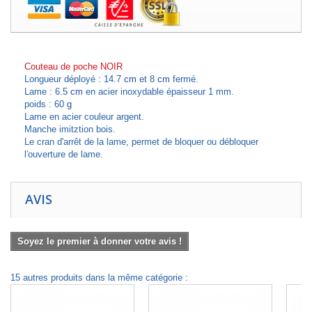
Couteau de poche NOIR
Longueur déployé : 14.7
cm
et 8
cm
fermé.
Lame : 6.5
cm
en acier inoxydable épaisseur 1 mm.
poids : 60
g
Lame en acier couleur argent.
Manche imitztion bois.
Le cran d'arrêt de la lame, permet de bloquer ou débloquer
l'ouverture de lame.
AVIS
Soyez le premier à donner votre avis !
15 autres produits dans la même catégorie :