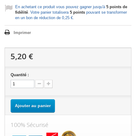
En achetant ce produit vous pouvez gagner jusqu'à
5
points de
fidélité
. Votre panier totalisera
5
points
pouvant se transformer
en un bon de réduction de
0,25 €
.
Imprimer
5,20 €
Quantité :
Ajouter au panier
100% Sécurisé