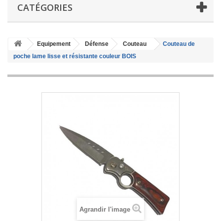
CATÉGORIES
Equipement
Défense
Couteau
Couteau de
poche lame lisse et résistante couleur BOIS
Agrandir l'image