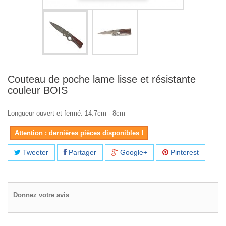
Couteau de poche lame lisse et résistante
couleur BOIS
Longueur ouvert et fermé: 14.7cm - 8cm
Attention : dernières pièces disponibles !
Tweeter
Partager
Google+
Pinterest
Donnez votre avis