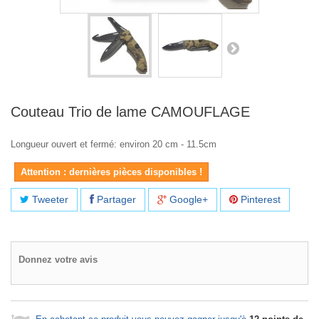
Couteau Trio de lame CAMOUFLAGE
Longueur ouvert et fermé: environ 20 cm - 11.5cm
Attention : dernières pièces disponibles !
Tweeter
Partager
Google+
Pinterest
Donnez votre avis