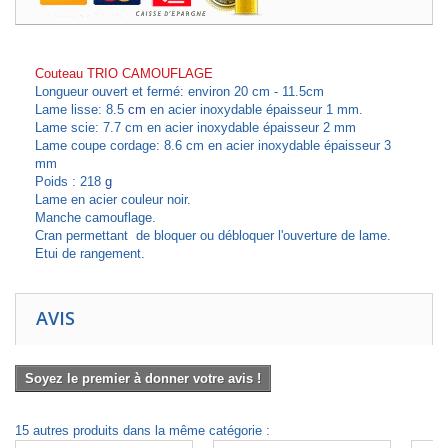
Couteau TRIO CAMOUFLAGE
Longueur ouvert et fermé: environ 20 cm - 11.5cm
Lame lisse: 8.5
cm
en acier inoxydable épaisseur 1 mm.
Lame scie: 7.7 cm en acier inoxydable épaisseur 2 mm
Lame coupe cordage: 8.6 cm en acier inoxydable épaisseur 3
mm
Poids : 218
g
Lame en acier couleur noir.
Manche camouflage.
Cran permettant de bloquer ou débloquer l'ouverture de lame.
Etui de rangement.
AVIS
Soyez le premier à donner votre avis !
15 autres produits dans la même catégorie :