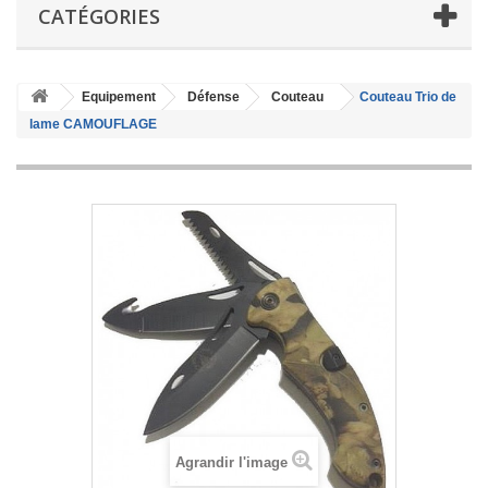
CATÉGORIES
Equipement
Défense
Couteau
Couteau Trio de
lame CAMOUFLAGE
Agrandir l'image