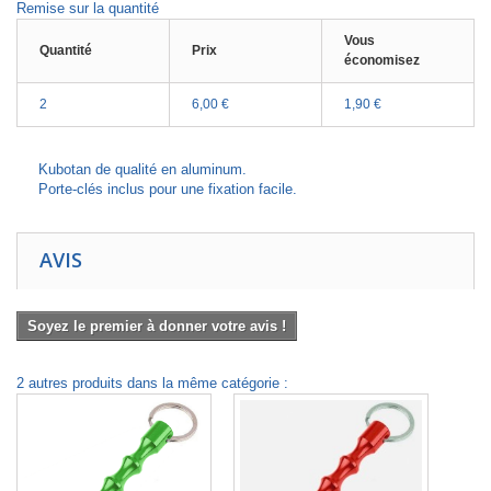
Remise sur la quantité
Vous
Quantité
Prix
économisez
2
6,00 €
1,90 €
Kubotan de qualité en aluminum.
Porte-clés inclus pour une fixation facile.
AVIS
Soyez le premier à donner votre avis !
2 autres produits dans la même catégorie :