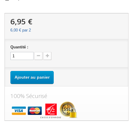
6,95 €
6,00 €
par 2
Quantité :
Ajouter au panier
100% Sécurisé