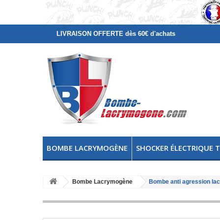
LIVRAISON OFFERTE dès 60€ d'achats
BOMBE LACRYMOGÈNE
SHOCKER ÉLECTRIQUE 
Bombe Lacrymogène
Bombe anti agression l