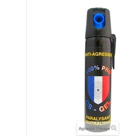
Agrandir l'image