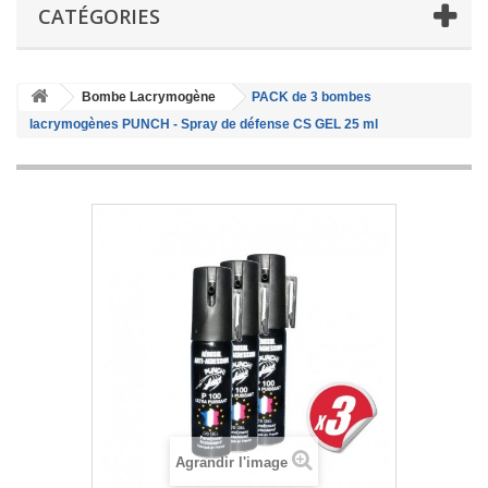
CATÉGORIES
Bombe Lacrymogène
PACK de 3 bombes
lacrymogènes PUNCH - Spray de défense CS GEL 25 ml
Agrandir l'image