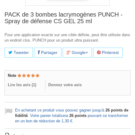
PACK de 3 bombes lacrymogènes PUNCH -
Spray de défense CS GEL 25 ml
Pour une application exacte sur une cible définie, peut être utilisée dans
un endroit clos. PUNCH pour un produit ultra puissant.
Tweeter
Partager
Google+
Pinterest
Note
Lire les avis (
1
)
Donnez votre avis
En achetant ce produit vous pouvez gagner jusqu'à
26
points de
fidélité
. Votre panier totalisera
26
points
pouvant se transformer
en un bon de réduction de
1,30 €
.