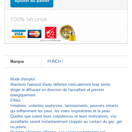
Ajouter au panier
100% Sécurisé
Marque
PUNCH !
Mode d'emploi :
Maintenir l'aérosol d'auto défense verticalement bras tendu,
diriger le diffuseur en direction de l'assaillant et presser
énergiquement.
Effets :
Irritations, violentes asphyxies, larmoiements, pouvoirs irritants
qui enflamment les yeux, les voies respiratoires et la peau.
Quelles que soient leurs corpulences et leurs motivations, vos
assaillants seront instantanément stoppés au contact du gaz, gel
ou poivre.