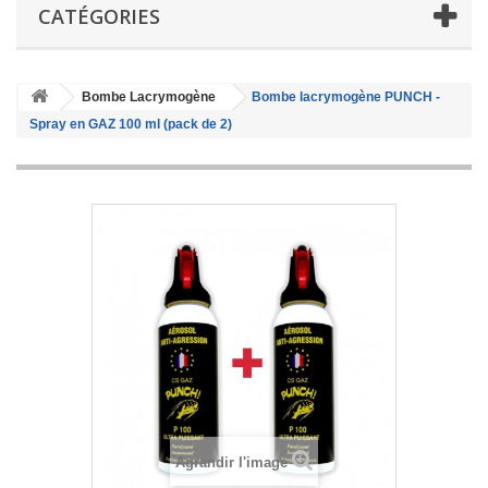
CATÉGORIES
Bombe Lacrymogène
Bombe lacrymogène PUNCH -
Spray en GAZ 100 ml (pack de 2)
Agrandir l'image