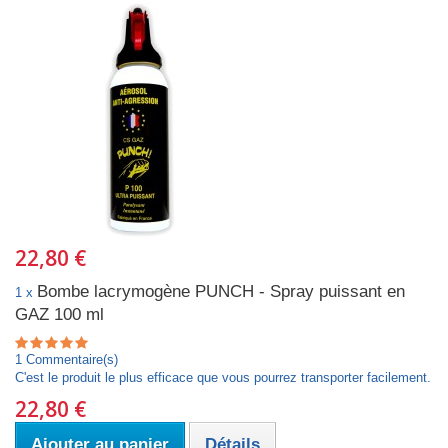
22,80 €
Bombe lacrymogène PUNCH - Spray puissant en
1 x
GAZ 100 ml
1 Commentaire(s)
C'est le produit le plus efficace que vous pourrez transporter facilement.
22,80 €
Ajouter au panier
Détails