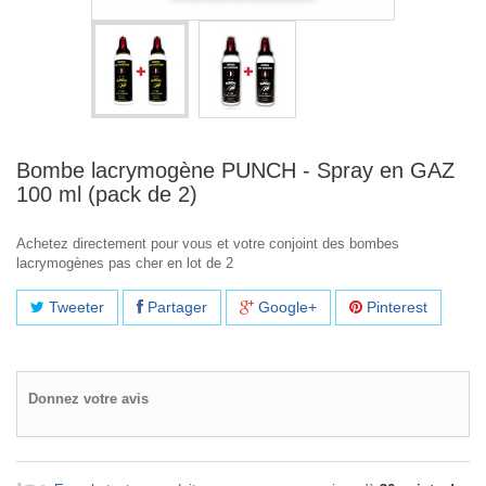
Bombe lacrymogène PUNCH - Spray en GAZ
100 ml (pack de 2)
Achetez directement pour vous et votre conjoint des bombes
lacrymogènes pas cher en lot de 2
Tweeter
Partager
Google+
Pinterest
Donnez votre avis