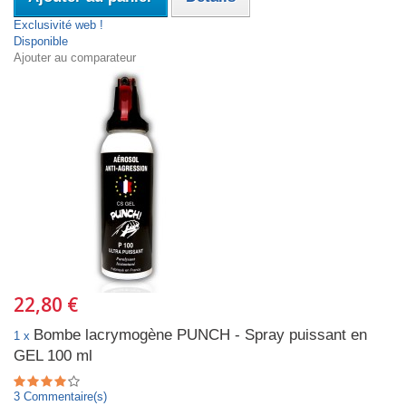
Exclusivité web !
Disponible
Ajouter au comparateur
22,80 €
Bombe lacrymogène PUNCH - Spray puissant en
1 x
GEL 100 ml
3 Commentaire(s)