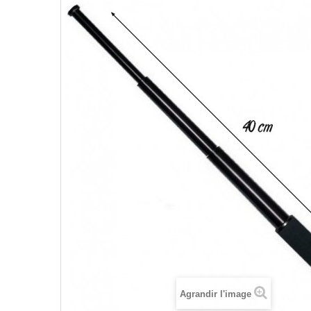
Agrandir l'image