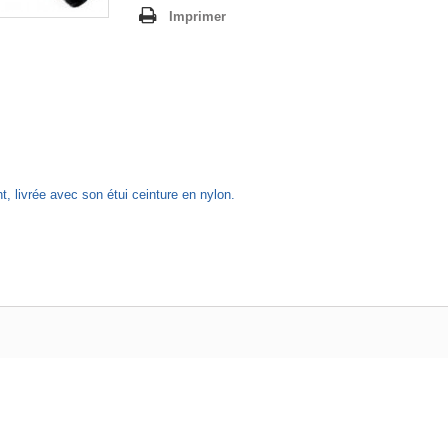
Imprimer
, livrée avec son étui ceinture en nylon.