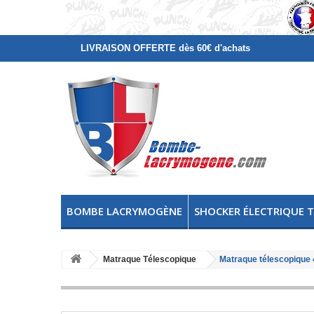
LIVRAISON OFFERTE dès 60€ d'achats
BOMBE LACRYMOGÈNE
SHOCKER ÉLECTRIQUE 
Matraque Télescopique
Matraque télescopique