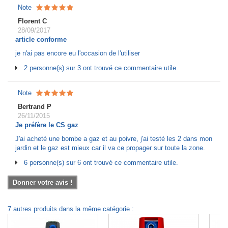
Note
Florent C
28/09/2017
article conforme
je n'ai pas encore eu l'occasion de l'utiliser
2 personne(s) sur 3 ont trouvé ce commentaire utile.
Note
Bertrand P
26/11/2015
Je préfère le CS gaz
J'ai acheté une bombe a gaz et au poivre, j'ai testé les 2 dans mon
jardin et le gaz est mieux car il va ce propager sur toute la zone.
6 personne(s) sur 6 ont trouvé ce commentaire utile.
Donner votre avis !
7 autres produits dans la même catégorie :