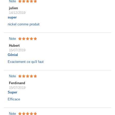
Note
julien
14/12/2019
super
nickel comme produit
Note
Hubert
15/07/2019
Génial
Exactement ce qu'il faut
Note
Ferdinand
15/07/2019
Super
Efficace
Note