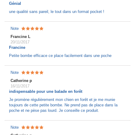
Génial
une qualité sans pareil, le tout dans un format pocket !
Note
Francine L
20/11/2017
Francine
Petite bombe efficace ce place facilement dans une poche
Note
Catherine p
16/11/2017
indispensable pour une balade en forêt
Je promène régulièrement mon chien en forêt et je me munie
toujours de cette petite bombe. Ne prend pas de place dans la
poche et ne pèse pas lourd. Je conseille ce produit.
Note