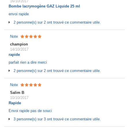
16/10/2017
Bombe lacrymogène GAZ Liquide 25 ml
envoi rapide
2 personne(s) sur 2 ont trouvé ce commentaire utile.
Note
champion
14/10/2017
rapide
parfait rien a dire merci
2 personne(s) sur 2 ont trouvé ce commentaire utile.
Note
Salim B
10/10/2017
Rapide
Envoi rapide pas de souci
3 personne(s) sur 3 ont trouvé ce commentaire utile.