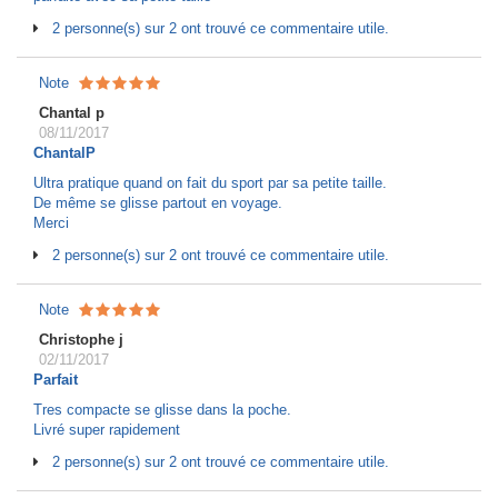
2 personne(s) sur 2 ont trouvé ce commentaire utile.
Note
Chantal p
08/11/2017
ChantalP
Ultra pratique quand on fait du sport par sa petite taille.
De même se glisse partout en voyage.
Merci
2 personne(s) sur 2 ont trouvé ce commentaire utile.
Note
Christophe j
02/11/2017
Parfait
Tres compacte se glisse dans la poche.
Livré super rapidement
2 personne(s) sur 2 ont trouvé ce commentaire utile.