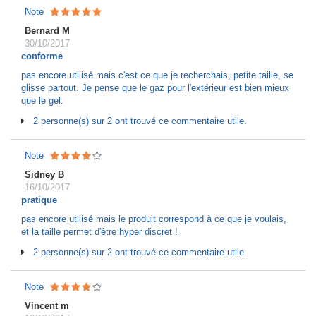
Note
Bernard M
30/10/2017
conforme
pas encore utilisé mais c'est ce que je recherchais, petite taille, se
glisse partout. Je pense que le gaz pour l'extérieur est bien mieux
que le gel.
2 personne(s) sur 2 ont trouvé ce commentaire utile.
Note
Sidney B
16/10/2017
pratique
pas encore utilisé mais le produit correspond à ce que je voulais,
et la taille permet d'être hyper discret !
2 personne(s) sur 2 ont trouvé ce commentaire utile.
Note
Vincent m