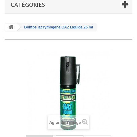
CATÉGORIES
Bombe lacrymogène GAZ Liquide 25 ml
Agrandir l'image